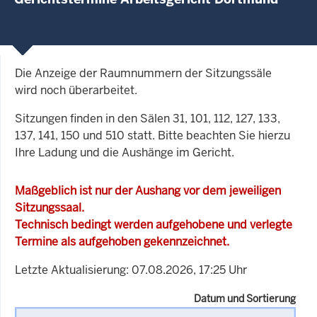
Die Anzeige der Raumnummern der Sitzungssäle
wird noch überarbeitet.
Sitzungen finden in den Sälen 31, 101, 112, 127, 133,
137, 141, 150 und 510 statt. Bitte beachten Sie hierzu
Ihre Ladung und die Aushänge im Gericht.
Maßgeblich ist nur der Aushang vor dem jeweiligen
Sitzungssaal.
Technisch bedingt werden aufgehobene und verlegte
Termine als aufgehoben gekennzeichnet.
Letzte Aktualisierung: 07.08.2026, 17:25 Uhr
Datum und Sortierung