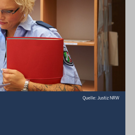
Quelle: Justiz NRW