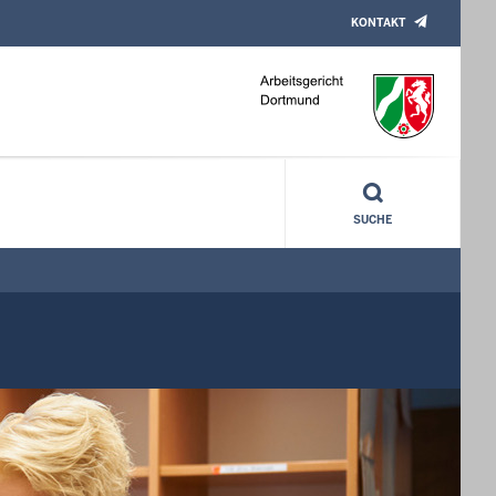
KONTAKT
SUCHE