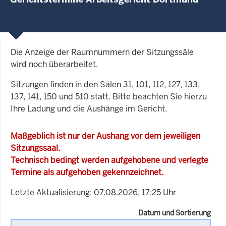
Die Anzeige der Raumnummern der Sitzungssäle
wird noch überarbeitet.
Sitzungen finden in den Sälen 31, 101, 112, 127, 133,
137, 141, 150 und 510 statt. Bitte beachten Sie hierzu
Ihre Ladung und die Aushänge im Gericht.
Maßgeblich ist nur der Aushang vor dem jeweiligen
Sitzungssaal.
Technisch bedingt werden aufgehobene und verlegte
Termine als aufgehoben gekennzeichnet.
Letzte Aktualisierung: 07.08.2026, 17:25 Uhr
Datum und Sortierung