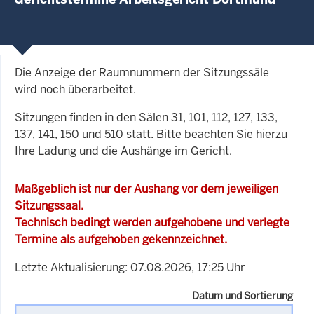
Die Anzeige der Raumnummern der Sitzungssäle
wird noch überarbeitet.
Sitzungen finden in den Sälen 31, 101, 112, 127, 133,
137, 141, 150 und 510 statt. Bitte beachten Sie hierzu
Ihre Ladung und die Aushänge im Gericht.
Maßgeblich ist nur der Aushang vor dem jeweiligen
Sitzungssaal.
Technisch bedingt werden aufgehobene und verlegte
Termine als aufgehoben gekennzeichnet.
Letzte Aktualisierung: 07.08.2026, 17:25 Uhr
Datum und Sortierung