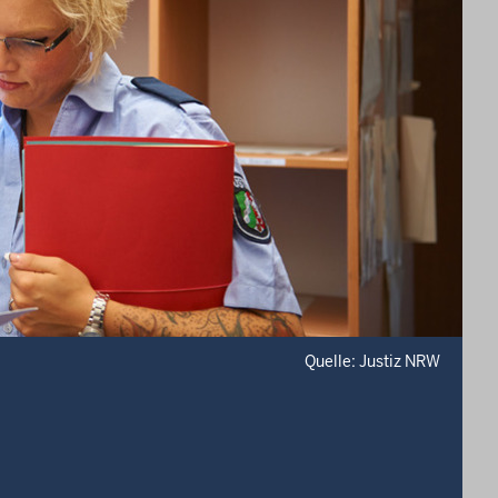
Quelle: Justiz NRW