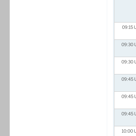
09:15
09:30
09:30
09:45
09:45
09:45
10:00