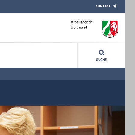
KONTAKT
SUCHE