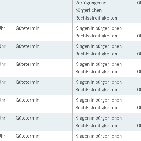
Verfügungen in
O
bürgerlichen
Rechtsstreitigkeiten
Uhr
Gütetermin
Klagen in bürgerlichen
Rechtsstreitigkeiten
O
Uhr
Gütetermin
Klagen in bürgerlichen
Rechtsstreitigkeiten
O
Uhr
Gütetermin
Klagen in bürgerlichen
Rechtsstreitigkeiten
O
Uhr
Gütetermin
Klagen in bürgerlichen
Rechtsstreitigkeiten
O
Uhr
Gütetermin
Klagen in bürgerlichen
Rechtsstreitigkeiten
O
Uhr
Gütetermin
Klagen in bürgerlichen
Rechtsstreitigkeiten
O
Uhr
Gütetermin
Klagen in bürgerlichen