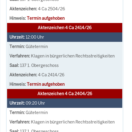
4 Ca 2504/26
Termin aufgehoben
Aktenzeichen 4 Ca 2414/26
12:00
Uhr
Gütetermin
Klagen in bürgerlichen Rechtsstreitigkeiten
137 1. Obergeschoss
4 Ca 2414/26
Termin aufgehoben
Aktenzeichen 4 Ca 2404/26
09:20
Uhr
Gütetermin
Klagen in bürgerlichen Rechtsstreitigkeiten
137 1. Obergeschoss