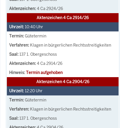
4 Ca 2924/26
Aktenzeichen 4 Ca 2914/26
10:40
Uhr
Gütetermin
Klagen in bürgerlichen Rechtsstreitigkeiten
137 1. Obergeschoss
4 Ca 2914/26
Termin aufgehoben
Aktenzeichen 4 Ca 2904/26
12:20
Uhr
Gütetermin
Klagen in bürgerlichen Rechtsstreitigkeiten
137 1. Obergeschoss
4 Ca 2904/26