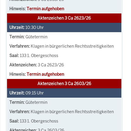
Termin aufgehoben
Aktenzeichen 3 Ca 2623/26
10:30
Uhr
Gütetermin
Klagen in bürgerlichen Rechtsstreitigkeiten
133 1. Obergeschoss
3 Ca 2623/26
Termin aufgehoben
Aktenzeichen 3 Ca 2603/26
09:15
Uhr
Gütetermin
Klagen in bürgerlichen Rechtsstreitigkeiten
133 1. Obergeschoss
3 Ca 2603/26