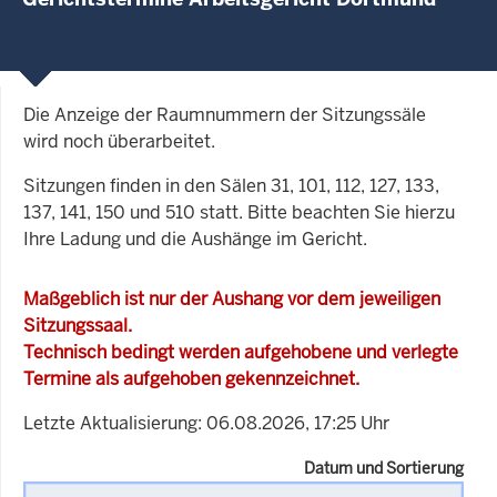
Die Anzeige der Raumnummern der Sitzungssäle
wird noch überarbeitet.
Sitzungen finden in den Sälen 31, 101, 112, 127, 133,
137, 141, 150 und 510 statt. Bitte beachten Sie hierzu
Ihre Ladung und die Aushänge im Gericht.
Maßgeblich ist nur der Aushang vor dem jeweiligen
Sitzungssaal.
Technisch bedingt werden aufgehobene und verlegte
Termine als aufgehoben gekennzeichnet.
Letzte Aktualisierung: 06.08.2026, 17:25 Uhr
Datum und Sortierung