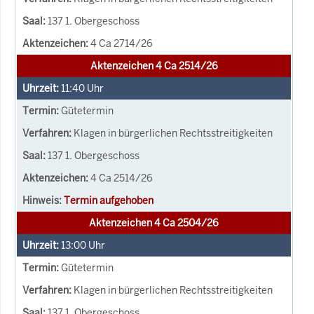
137 1. Obergeschoss
4 Ca 2714/26
Aktenzeichen 4 Ca 2514/26
11:40
Uhr
Gütetermin
Klagen in bürgerlichen Rechtsstreitigkeiten
137 1. Obergeschoss
4 Ca 2514/26
Termin aufgehoben
Aktenzeichen 4 Ca 2504/26
13:00
Uhr
Gütetermin
Klagen in bürgerlichen Rechtsstreitigkeiten
137 1. Obergeschoss