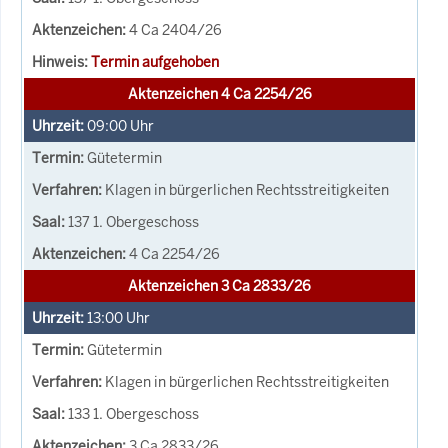
4 Ca 2404/26
Termin aufgehoben
Aktenzeichen 4 Ca 2254/26
09:00
Uhr
Gütetermin
Klagen in bürgerlichen Rechtsstreitigkeiten
137 1. Obergeschoss
4 Ca 2254/26
Aktenzeichen 3 Ca 2833/26
13:00
Uhr
Gütetermin
Klagen in bürgerlichen Rechtsstreitigkeiten
133 1. Obergeschoss
3 Ca 2833/26