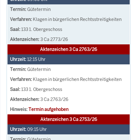
Gütetermin
Klagen in bürgerlichen Rechtsstreitigkeiten
133 1. Obergeschoss
3 Ca 2773/26
Aktenzeichen 3 Ca 2763/26
12:15
Uhr
Gütetermin
Klagen in bürgerlichen Rechtsstreitigkeiten
133 1. Obergeschoss
3 Ca 2763/26
Termin aufgehoben
Aktenzeichen 3 Ca 2753/26
09:15
Uhr
Gütetermin