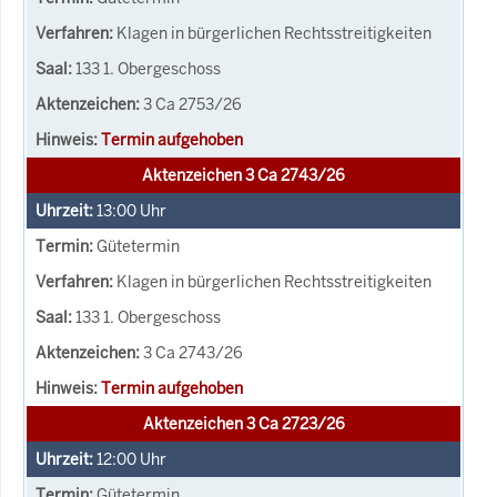
Klagen in bürgerlichen Rechtsstreitigkeiten
133 1. Obergeschoss
3 Ca 2753/26
Termin aufgehoben
Aktenzeichen 3 Ca 2743/26
13:00
Uhr
Gütetermin
Klagen in bürgerlichen Rechtsstreitigkeiten
133 1. Obergeschoss
3 Ca 2743/26
Termin aufgehoben
Aktenzeichen 3 Ca 2723/26
12:00
Uhr
Gütetermin