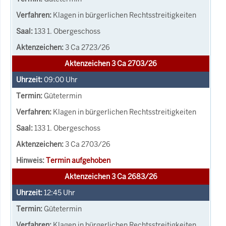
Klagen in bürgerlichen Rechtsstreitigkeiten
133 1. Obergeschoss
3 Ca 2723/26
Aktenzeichen 3 Ca 2703/26
09:00
Uhr
Gütetermin
Klagen in bürgerlichen Rechtsstreitigkeiten
133 1. Obergeschoss
3 Ca 2703/26
Termin aufgehoben
Aktenzeichen 3 Ca 2683/26
12:45
Uhr
Gütetermin
Klagen in bürgerlichen Rechtsstreitigkeiten