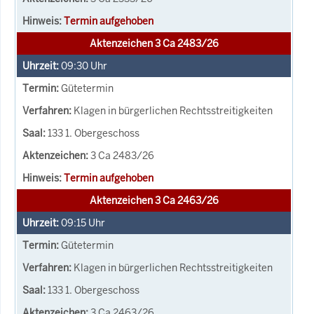
Termin aufgehoben
Aktenzeichen 3 Ca 2483/26
09:30
Uhr
Gütetermin
Klagen in bürgerlichen Rechtsstreitigkeiten
133 1. Obergeschoss
3 Ca 2483/26
Termin aufgehoben
Aktenzeichen 3 Ca 2463/26
09:15
Uhr
Gütetermin
Klagen in bürgerlichen Rechtsstreitigkeiten
133 1. Obergeschoss
3 Ca 2463/26