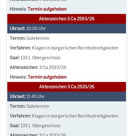
Termin aufgehoben
Aktenzeichen 3 Ca 2593/26
10:00
Uhr
Gütetermin
Klagen in bürgerlichen Rechtsstreitigkeiten
133 1. Obergeschoss
3 Ca 2593/26
Termin aufgehoben
Aktenzeichen 3 Ca 2533/26
11:45
Uhr
Gütetermin
Klagen in bürgerlichen Rechtsstreitigkeiten
133 1. Obergeschoss
3 Ca 2533/26