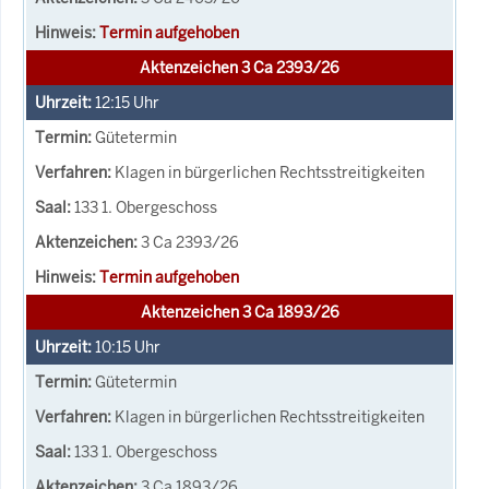
Termin aufgehoben
Aktenzeichen 3 Ca 2393/26
12:15
Uhr
Gütetermin
Klagen in bürgerlichen Rechtsstreitigkeiten
133 1. Obergeschoss
3 Ca 2393/26
Termin aufgehoben
Aktenzeichen 3 Ca 1893/26
10:15
Uhr
Gütetermin
Klagen in bürgerlichen Rechtsstreitigkeiten
133 1. Obergeschoss
3 Ca 1893/26