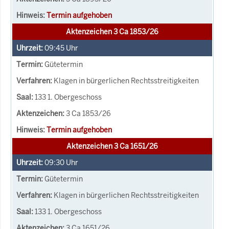
Termin aufgehoben
Aktenzeichen 3 Ca 1853/26
09:45
Uhr
Gütetermin
Klagen in bürgerlichen Rechtsstreitigkeiten
133 1. Obergeschoss
3 Ca 1853/26
Termin aufgehoben
Aktenzeichen 3 Ca 1651/26
09:30
Uhr
Gütetermin
Klagen in bürgerlichen Rechtsstreitigkeiten
133 1. Obergeschoss
3 Ca 1651/26