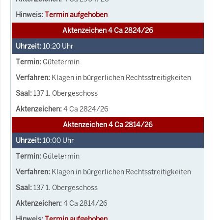
Termin aufgehoben
Aktenzeichen 4 Ca 2824/26
10:20
Uhr
Gütetermin
Klagen in bürgerlichen Rechtsstreitigkeiten
137 1. Obergeschoss
4 Ca 2824/26
Aktenzeichen 4 Ca 2814/26
10:00
Uhr
Gütetermin
Klagen in bürgerlichen Rechtsstreitigkeiten
137 1. Obergeschoss
4 Ca 2814/26
Termin aufgehoben