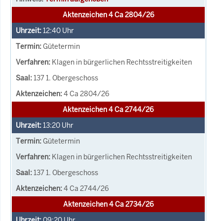
Aktenzeichen 4 Ca 2804/26
12:40
Uhr
Gütetermin
Klagen in bürgerlichen Rechtsstreitigkeiten
137 1. Obergeschoss
4 Ca 2804/26
Aktenzeichen 4 Ca 2744/26
13:20
Uhr
Gütetermin
Klagen in bürgerlichen Rechtsstreitigkeiten
137 1. Obergeschoss
4 Ca 2744/26
Aktenzeichen 4 Ca 2734/26
09:20
Uhr