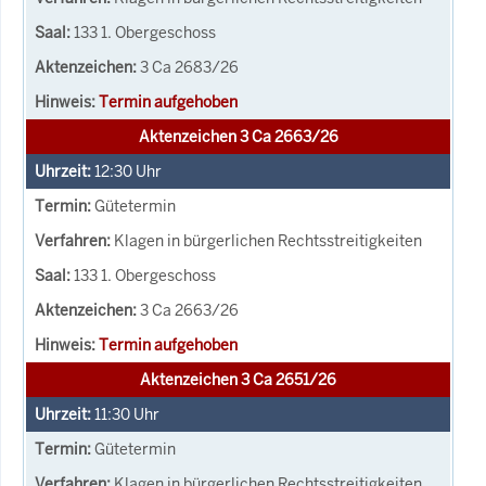
133 1. Obergeschoss
3 Ca 2683/26
Termin aufgehoben
Aktenzeichen 3 Ca 2663/26
12:30
Uhr
Gütetermin
Klagen in bürgerlichen Rechtsstreitigkeiten
133 1. Obergeschoss
3 Ca 2663/26
Termin aufgehoben
Aktenzeichen 3 Ca 2651/26
11:30
Uhr
Gütetermin
Klagen in bürgerlichen Rechtsstreitigkeiten