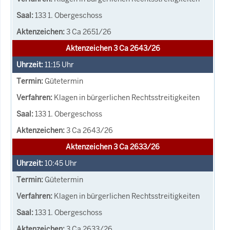
133 1. Obergeschoss
3 Ca 2651/26
Aktenzeichen 3 Ca 2643/26
11:15
Uhr
Gütetermin
Klagen in bürgerlichen Rechtsstreitigkeiten
133 1. Obergeschoss
3 Ca 2643/26
Aktenzeichen 3 Ca 2633/26
10:45
Uhr
Gütetermin
Klagen in bürgerlichen Rechtsstreitigkeiten
133 1. Obergeschoss
3 Ca 2633/26