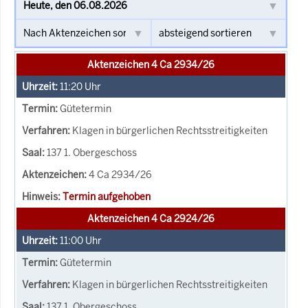
Aktenzeichen 4 Ca 2934/26
11:20
Uhr
Gütetermin
Klagen in bürgerlichen Rechtsstreitigkeiten
137 1. Obergeschoss
4 Ca 2934/26
Termin aufgehoben
Aktenzeichen 4 Ca 2924/26
11:00
Uhr
Gütetermin
Klagen in bürgerlichen Rechtsstreitigkeiten
137 1. Obergeschoss