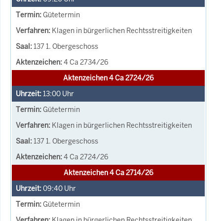
Gütetermin
Klagen in bürgerlichen Rechtsstreitigkeiten
137 1. Obergeschoss
4 Ca 2734/26
Aktenzeichen 4 Ca 2724/26
13:00
Uhr
Gütetermin
Klagen in bürgerlichen Rechtsstreitigkeiten
137 1. Obergeschoss
4 Ca 2724/26
Aktenzeichen 4 Ca 2714/26
09:40
Uhr
Gütetermin
Klagen in bürgerlichen Rechtsstreitigkeiten