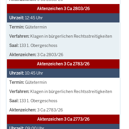
Aktenzeichen 3 Ca 2803/26
12:45
Uhr
Gütetermin
Klagen in bürgerlichen Rechtsstreitigkeiten
133 1. Obergeschoss
3 Ca 2803/26
Aktenzeichen 3 Ca 2783/26
10:45
Uhr
Gütetermin
Klagen in bürgerlichen Rechtsstreitigkeiten
133 1. Obergeschoss
3 Ca 2783/26
Aktenzeichen 3 Ca 2773/26
09:00
Uhr