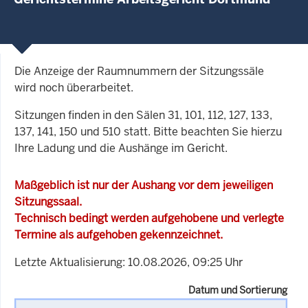
Die Anzeige der Raumnummern der Sitzungssäle
wird noch überarbeitet.
Sitzungen finden in den Sälen 31, 101, 112, 127, 133,
137, 141, 150 und 510 statt. Bitte beachten Sie hierzu
Ihre Ladung und die Aushänge im Gericht.
Maßgeblich ist nur der Aushang vor dem jeweiligen
Sitzungssaal.
Technisch bedingt werden aufgehobene und verlegte
Termine als aufgehoben gekennzeichnet.
Letzte Aktualisierung: 10.08.2026, 09:25 Uhr
Datum und Sortierung