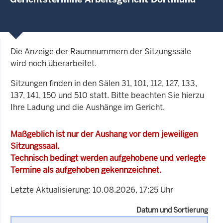
Die Anzeige der Raumnummern der Sitzungssäle
wird noch überarbeitet.
Sitzungen finden in den Sälen 31, 101, 112, 127, 133,
137, 141, 150 und 510 statt. Bitte beachten Sie hierzu
Ihre Ladung und die Aushänge im Gericht.
Maßgeblich ist nur der Aushang vor dem jeweiligen
Sitzungssaal.
Technisch bedingt werden aufgehobene und verlegte
Termine als aufgehoben gekennzeichnet.
Letzte Aktualisierung: 10.08.2026, 17:25 Uhr
Datum und Sortierung