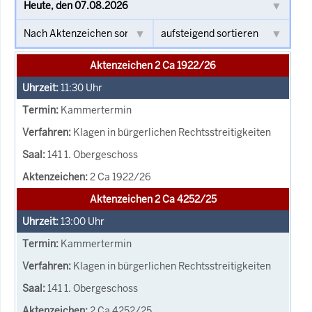
Aktenzeichen 2 Ca 1922/26
11:30
Uhr
Kammertermin
Klagen in bürgerlichen Rechtsstreitigkeiten
141 1. Obergeschoss
2 Ca 1922/26
Aktenzeichen 2 Ca 4252/25
13:00
Uhr
Kammertermin
Klagen in bürgerlichen Rechtsstreitigkeiten
141 1. Obergeschoss
2 Ca 4252/25