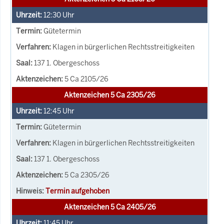
12:30
Uhr
Gütetermin
Klagen in bürgerlichen Rechtsstreitigkeiten
137 1. Obergeschoss
5 Ca 2105/26
Aktenzeichen 5 Ca 2305/26
12:45
Uhr
Gütetermin
Klagen in bürgerlichen Rechtsstreitigkeiten
137 1. Obergeschoss
5 Ca 2305/26
Termin aufgehoben
Aktenzeichen 5 Ca 2405/26
11:45
Uhr