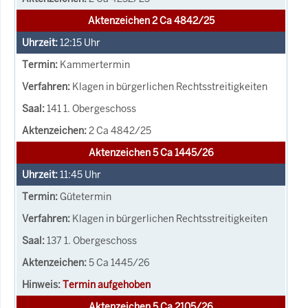
Aktenzeichen 2 Ca 4842/25
12:15
Uhr
Kammertermin
Klagen in bürgerlichen Rechtsstreitigkeiten
141 1. Obergeschoss
2 Ca 4842/25
Aktenzeichen 5 Ca 1445/26
11:45
Uhr
Gütetermin
Klagen in bürgerlichen Rechtsstreitigkeiten
137 1. Obergeschoss
5 Ca 1445/26
Termin aufgehoben
Aktenzeichen 5 Ca 2105/26