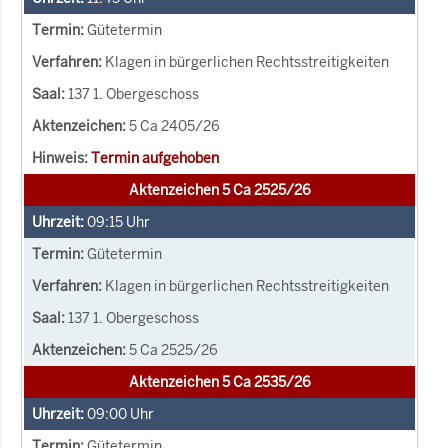
Gütetermin
Klagen in bürgerlichen Rechtsstreitigkeiten
137 1. Obergeschoss
5 Ca 2405/26
Termin aufgehoben
Aktenzeichen 5 Ca 2525/26
09:15
Uhr
Gütetermin
Klagen in bürgerlichen Rechtsstreitigkeiten
137 1. Obergeschoss
5 Ca 2525/26
Aktenzeichen 5 Ca 2535/26
09:00
Uhr
Gütetermin