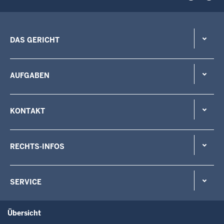
DAS GERICHT
AUFGABEN
KONTAKT
RECHTS-INFOS
SERVICE
Übersicht