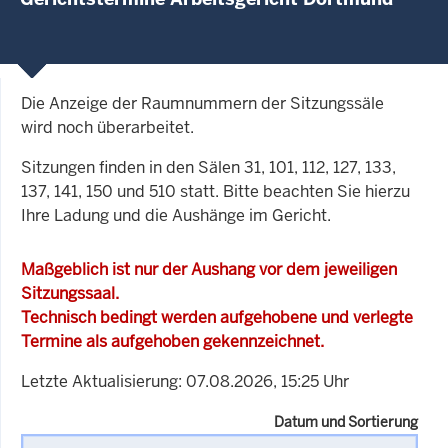
Die Anzeige der Raumnummern der Sitzungssäle
wird noch überarbeitet.
Sitzungen finden in den Sälen 31, 101, 112, 127, 133,
137, 141, 150 und 510 statt. Bitte beachten Sie hierzu
Ihre Ladung und die Aushänge im Gericht.
Maßgeblich ist nur der Aushang vor dem jeweiligen
Sitzungssaal.
Technisch bedingt werden aufgehobene und verlegte
Termine als aufgehoben gekennzeichnet.
Letzte Aktualisierung: 07.08.2026, 15:25 Uhr
Datum und Sortierung