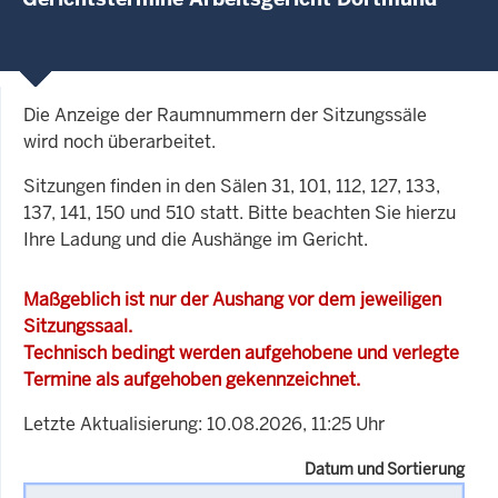
Die Anzeige der Raumnummern der Sitzungssäle
wird noch überarbeitet.
Sitzungen finden in den Sälen 31, 101, 112, 127, 133,
137, 141, 150 und 510 statt. Bitte beachten Sie hierzu
Ihre Ladung und die Aushänge im Gericht.
Maßgeblich ist nur der Aushang vor dem jeweiligen
Sitzungssaal.
Technisch bedingt werden aufgehobene und verlegte
Termine als aufgehoben gekennzeichnet.
Letzte Aktualisierung: 10.08.2026, 11:25 Uhr
Datum und Sortierung