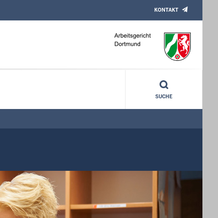
KONTAKT
SUCHE