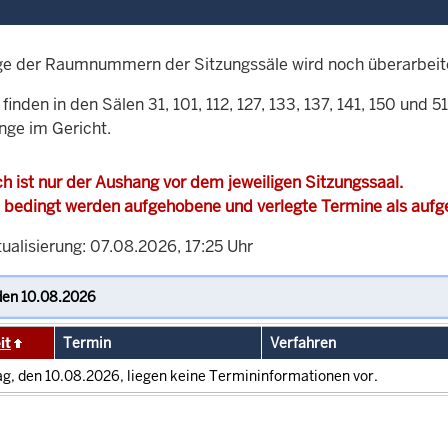
ge der Raumnummern der Sitzungssäle wird noch überarbeit
finden in den Sälen 31, 101, 112, 127, 133, 137, 141, 150 und 
nge im Gericht.
h ist nur der Aushang vor dem jeweiligen Sitzungssaal.
 bedingt werden aufgehobene und verlegte Termine als auf
ualisierung: 07.08.2026, 17:25 Uhr
it
Termin
Verfahren
g, den 10.08.2026, liegen keine Termininformationen vor.