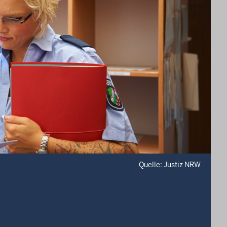
Quelle: Justiz NRW